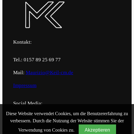
Kontakt:
Tel.: 0157 89 25 69 77
Mail:
Maurizio@Keil-cm.de
Impressum
Social Media:
Diese Website verwendet Cookies, um die Benutzererfahrung zu
Facebook
Instagram
LinkedIn
verbessern. Durch die Nutzung der Website stimmen Sie der
Verwendung von Cookies zu.
Akzeptieren