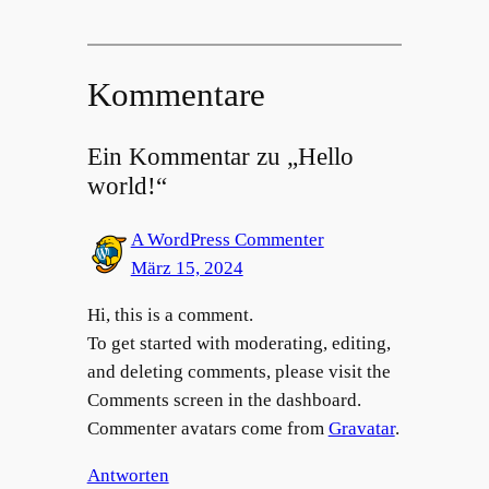
Kommentare
Ein Kommentar zu „Hello
world!“
A WordPress Commenter
März 15, 2024
Hi, this is a comment.
To get started with moderating, editing,
and deleting comments, please visit the
Comments screen in the dashboard.
Commenter avatars come from
Gravatar
.
Antworten