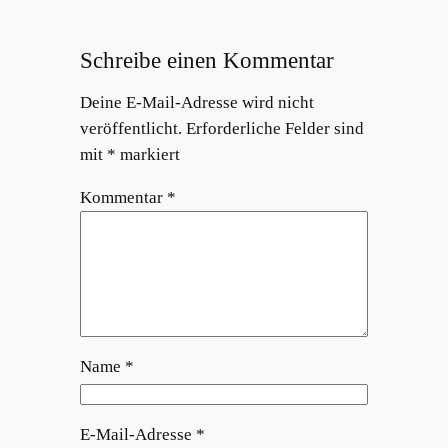
Schreibe einen Kommentar
Deine E-Mail-Adresse wird nicht
veröffentlicht.
Erforderliche Felder sind
mit
*
markiert
Kommentar
*
Name
*
E-Mail-Adresse
*