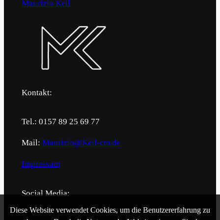
Maurizio Keil
Kontakt:
Tel.: 0157 89 25 69 77
Mail:
Maurizio@Keil-cm.de
Impressum
Social Media:
Diese Website verwendet Cookies, um die Benutzererfahrung zu
Facebook
Instagram
LinkedIn