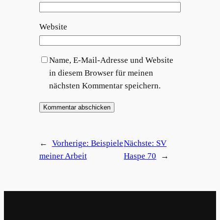
Website
Name, E-Mail-Adresse und Website
in diesem Browser für meinen
nächsten Kommentar speichern.
←
Vorherige:
Beispiele
Nächste:
SV
meiner Arbeit
Haspe 70
→